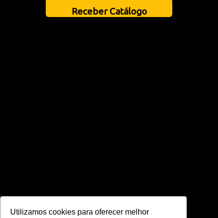
Receber Catálogo
Utilizamos cookies para oferecer melhor