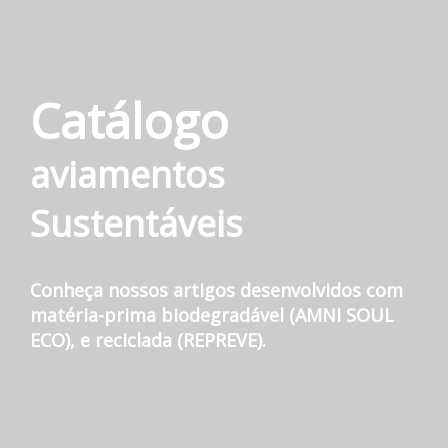
Catálogo
aviamentos
Sustentáveis
Conheça nossos artigos desenvolvidos com
matéria-prima biodegradável (AMNI SOUL
ECO), e reciclada (REPREVE).